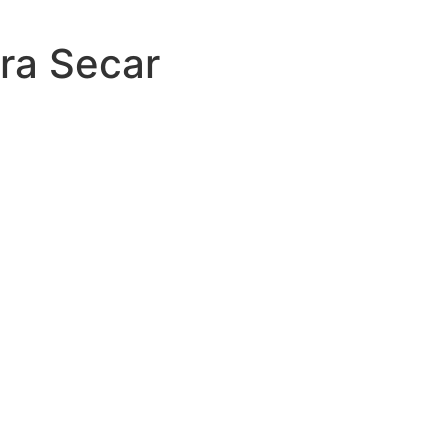
ra Secar