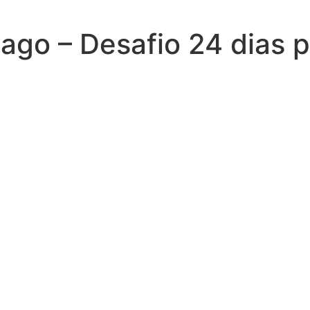
go – Desafio 24 dias p