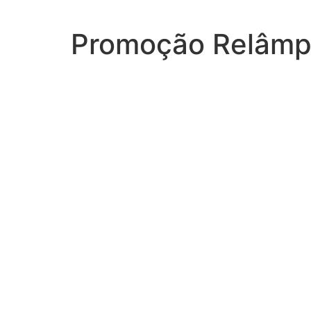
Promoção Relâmpa