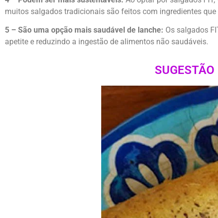
muitos salgados tradicionais são feitos com ingredientes qu
5 – São uma opção mais saudável de lanche:
Os salgados FI
apetite e reduzindo a ingestão de alimentos não saudáveis.
SUGESTÃO 