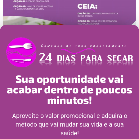
Sua oportunidade vai
acabar dentro de poucos
minutos!
Aproveite o valor promocional e adquira o
método que vai mudar sua vida e a sua
saúde!