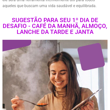
aqueles que buscam uma vida saudável e equilibrada.
SUGESTÃO PARA SEU 1º DIA DE
DESAFIO - CAFÉ DA MANHÃ, ALMOÇO,
LANCHE DA TARDE E JANTA